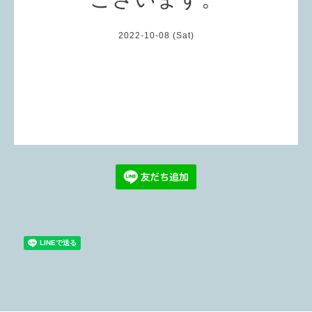
2022-10-08 (Sat)