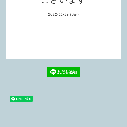
2022-11-19 (Sat)