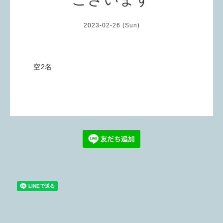
2023-02-26 (Sun)
空2名