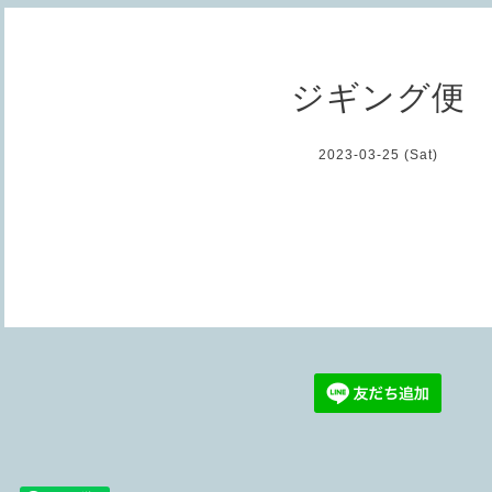
ジギング便
2023-03-25 (Sat)