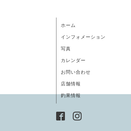
ホーム
インフォメーション
写真
カレンダー
お問い合わせ
店舗情報
釣果情報