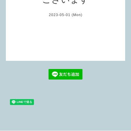
2023-05-01 (Mon)