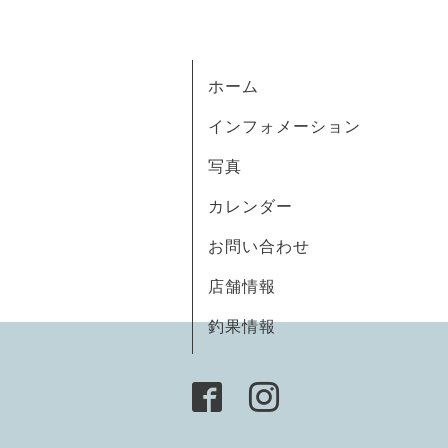
ホーム
インフォメーション
写真
カレンダー
お問い合わせ
店舗情報
釣果情報