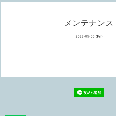
メンテナンス
2023-05-05 (Fri)