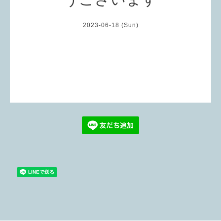
2023-06-18 (Sun)