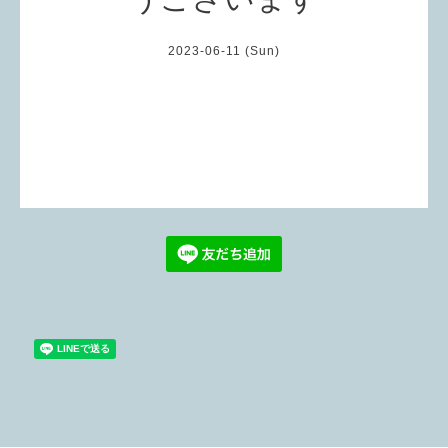
2023-06-11 (Sun)