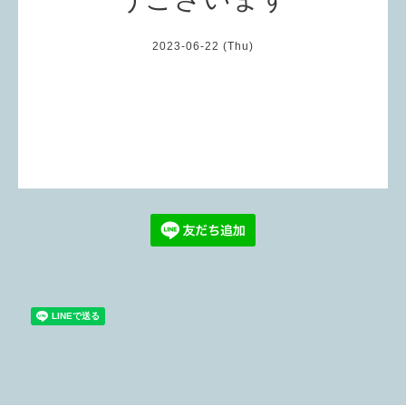
2023-06-22 (Thu)