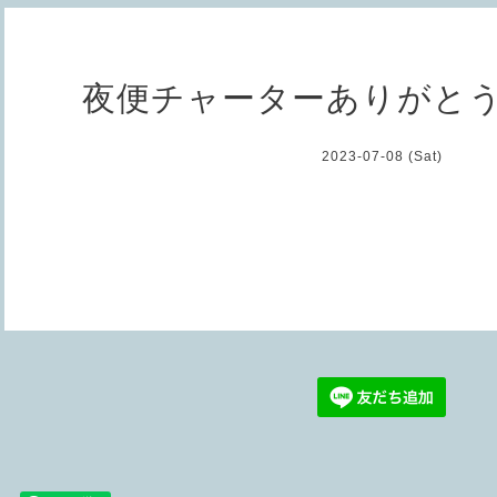
夜便チャーターありがと
2023-07-08 (Sat)