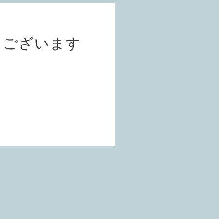
うございます