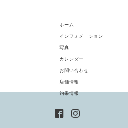
ホーム
インフォメーション
写真
カレンダー
お問い合わせ
店舗情報
釣果情報