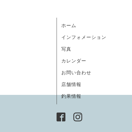
ホーム
インフォメーション
写真
カレンダー
お問い合わせ
店舗情報
釣果情報