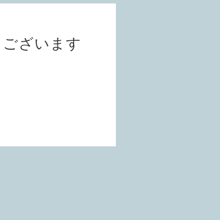
うございます