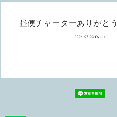
昼便チャーターありがと
2024-07-03 (Wed)