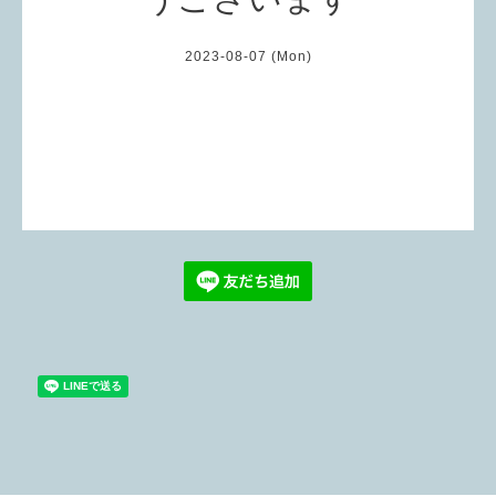
2023-08-07 (Mon)