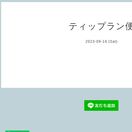
ティップラン
2023-09-16 (Sat)