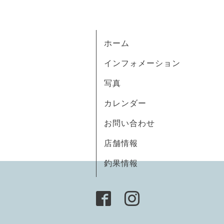
ホーム
インフォメーション
写真
カレンダー
お問い合わせ
店舗情報
釣果情報