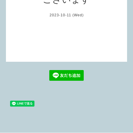
2023-10-11 (Wed)