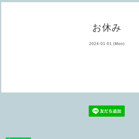
お休み
2024-01-01 (Mon)