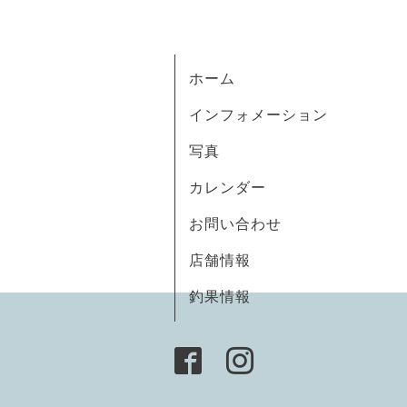
ホーム
インフォメーション
写真
カレンダー
お問い合わせ
店舗情報
釣果情報