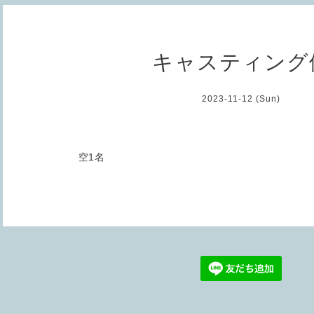
キャスティング
2023-11-12 (Sun)
空1名