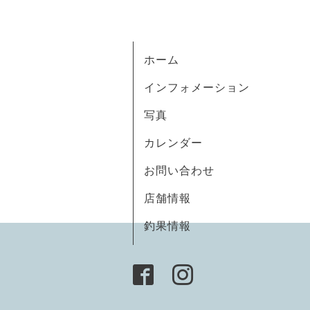
ホーム
インフォメーション
写真
カレンダー
お問い合わせ
店舗情報
釣果情報