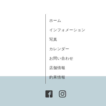
ホーム
インフォメーション
写真
カレンダー
お問い合わせ
店舗情報
釣果情報