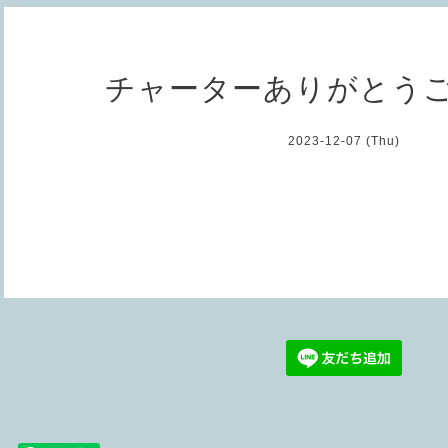
チャーターありがとう
2023-12-07 (Thu)