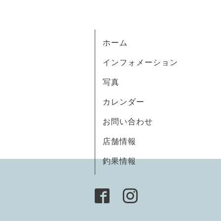
ホーム
インフォメーション
写真
カレンダー
お問い合わせ
店舗情報
釣果情報