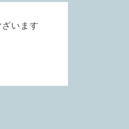
ございます