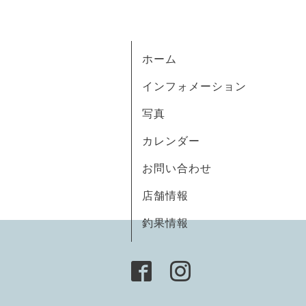
ホーム
インフォメーション
写真
カレンダー
お問い合わせ
店舗情報
釣果情報