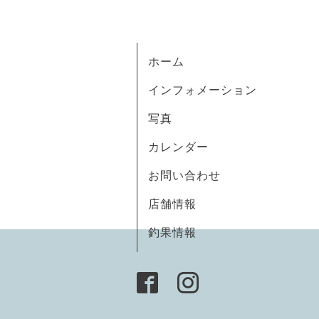
ホーム
インフォメーション
写真
カレンダー
お問い合わせ
店舗情報
釣果情報