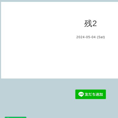
残2
2024-05-04 (Sat)