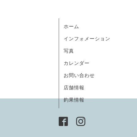
ホーム
インフォメーション
写真
カレンダー
お問い合わせ
店舗情報
釣果情報