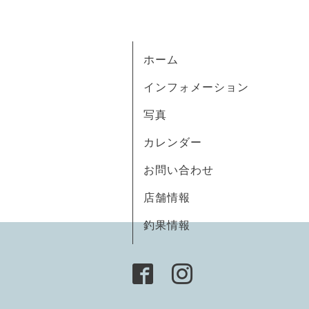
ホーム
インフォメーション
写真
カレンダー
お問い合わせ
店舗情報
釣果情報