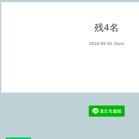
残4名
2024-05-05 (Sun)