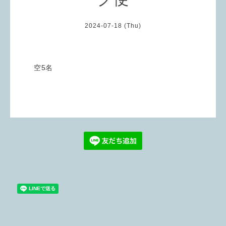
2024-07-18 (Thu)
空5名