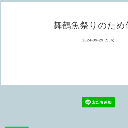
舞鶴魚祭りのため
2024-09-29 (Sun)