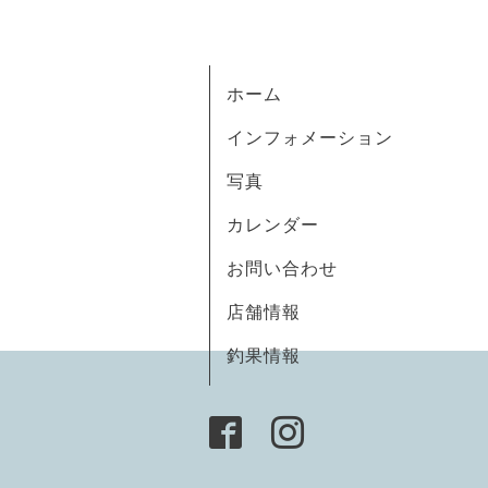
ホーム
インフォメーション
写真
カレンダー
お問い合わせ
店舗情報
釣果情報