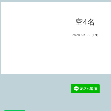
空4名
2025-05-02 (Fri)