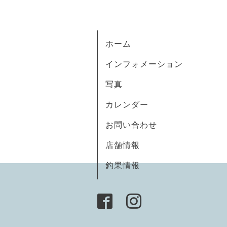
ホーム
インフォメーション
写真
カレンダー
お問い合わせ
店舗情報
釣果情報