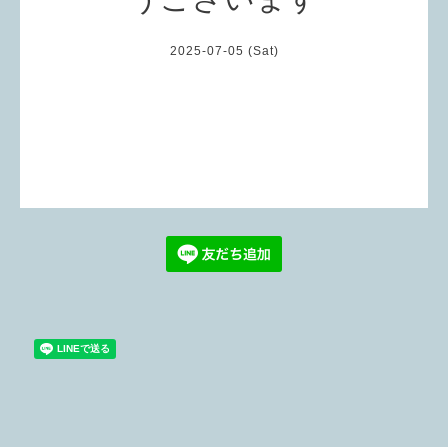
2025-07-05 (Sat)