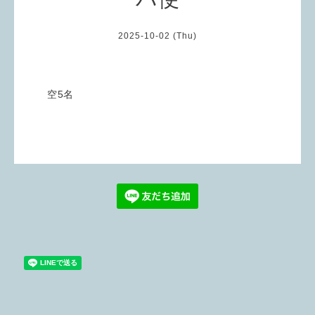
2025-10-02 (Thu)
空5名