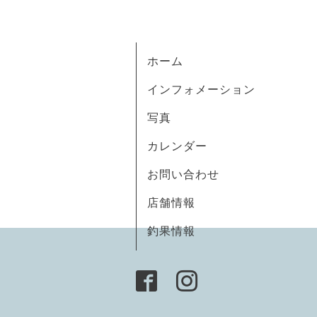
ホーム
インフォメーション
写真
カレンダー
お問い合わせ
店舗情報
釣果情報