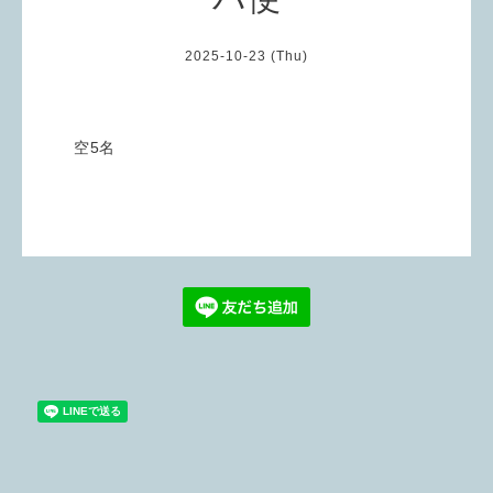
2025-10-23 (Thu)
空5名