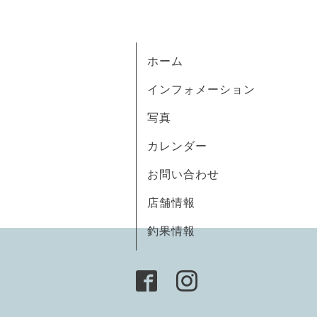
ホーム
インフォメーション
写真
カレンダー
お問い合わせ
店舗情報
釣果情報