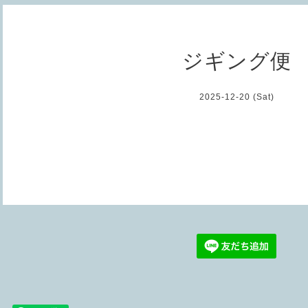
ジギング便
2025-12-20 (Sat)