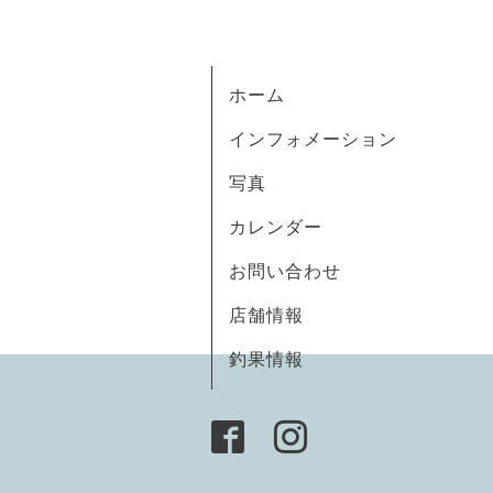
ホーム
インフォメーション
写真
カレンダー
お問い合わせ
店舗情報
釣果情報