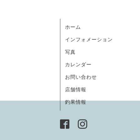
ホーム
インフォメーション
写真
カレンダー
お問い合わせ
店舗情報
釣果情報