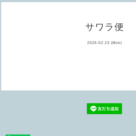
サワラ便
2026-02-23 (Mon)