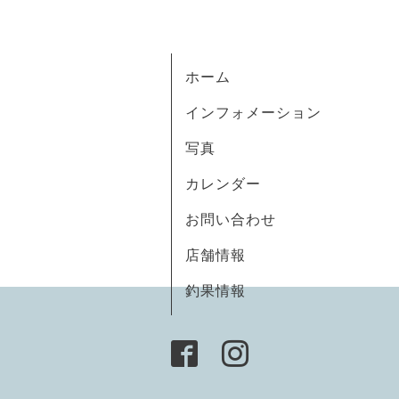
ホーム
インフォメーション
写真
カレンダー
お問い合わせ
店舗情報
釣果情報