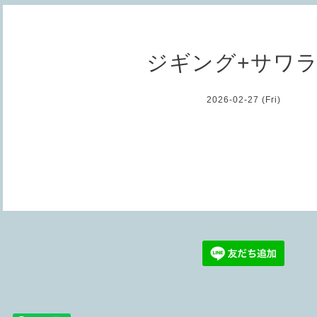
ジギング+サワ
2026-02-27 (Fri)