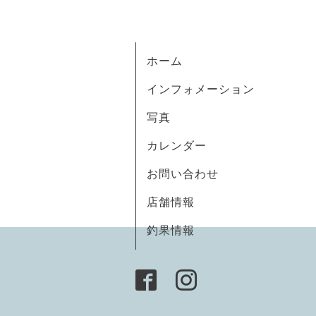
ホーム
インフォメーション
写真
カレンダー
お問い合わせ
店舗情報
釣果情報