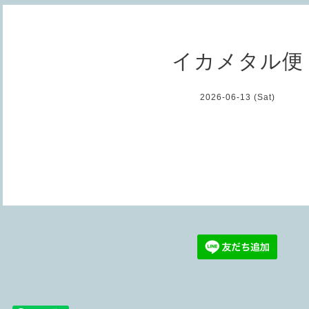
イカメタル便
2026-06-13 (Sat)