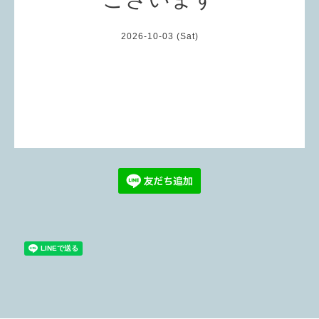
2026-10-03 (Sat)