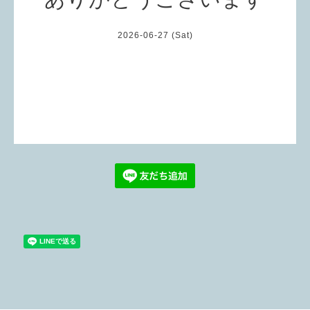
2026-06-27 (Sat)