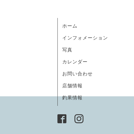
ホーム
インフォメーション
写真
カレンダー
お問い合わせ
店舗情報
釣果情報