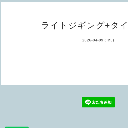
ライトジギング+タ
2026-04-09 (Thu)