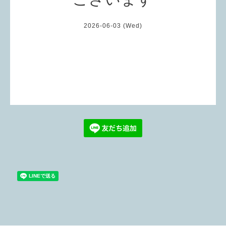
2026-06-03 (Wed)