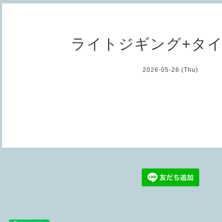
ライトジギング+タ
2026-05-28 (Thu)