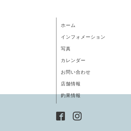
ホーム
インフォメーション
写真
カレンダー
お問い合わせ
店舗情報
釣果情報