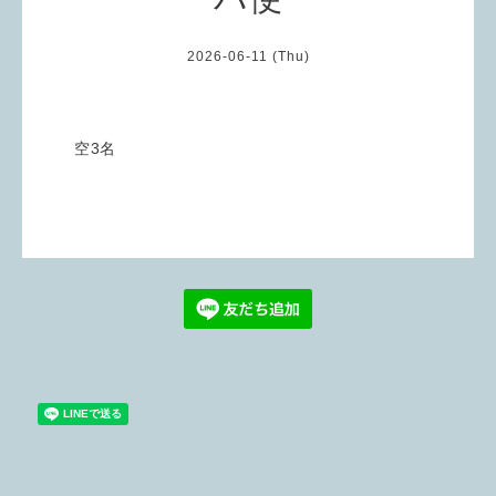
2026-06-11 (Thu)
空3名