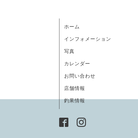
ホーム
インフォメーション
写真
カレンダー
お問い合わせ
店舗情報
釣果情報