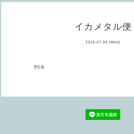
イカメタル便
2026-07-08 (Wed)
空5名