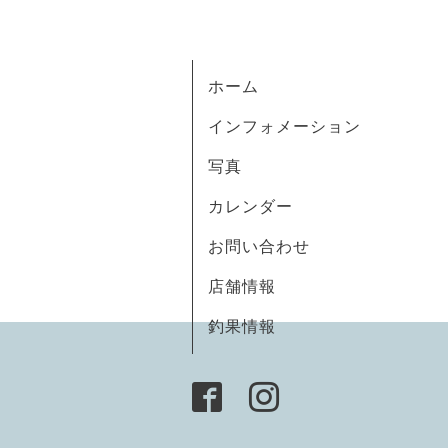
ホーム
インフォメーション
写真
カレンダー
お問い合わせ
店舗情報
釣果情報