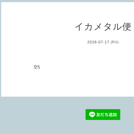
イカメタル便
2026-07-17 (Fri)
空5