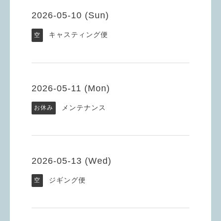
2026-05-10 (Sun)
キャスティング便
空
2026-05-11 (Mon)
メンテナンス
お休み
2026-05-13 (Wed)
ジギング便
空